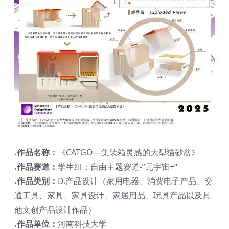
.作品名称：
《CATGO—集装箱灵感的大型猫砂盆》
.作品赛道：
学生组：自由主题赛道-”元宇宙+“
.作品类别：
D.产品设计（家用电器、消费电子产品、交
通工具、家具、家具设计、家居用品、玩具产品以及其
他文创产品设计作品）
.作品单位：
河南科技大学