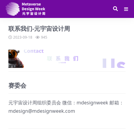
联系我们-元宇宙设计周
2023-09-18
945
赛委会
元宇宙设计周组织委员会
微信：mdesignweek
邮箱：
mdesign@mdesignweek.com