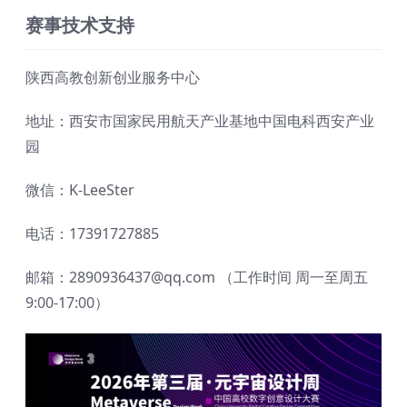
赛事技术支持
陕西高教创新创业服务中心
地址：西安市国家民用航天产业基地中国电科西安产业
园
微信：K-LeeSter
电话：17391727885
邮箱：2890936437@qq.com
（工作时间 周一至周五
9:00-17:00）