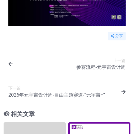
分享
上一篇
参赛流程-元宇宙设计周
下一篇
2026年元宇宙设计周-自由主题赛道-”元宇宙+“
相关文章