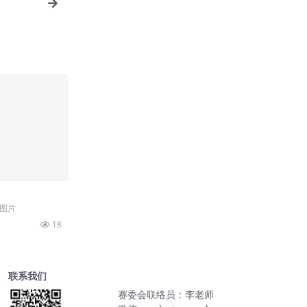
品图片
18
联系我们
赛委会联络员：李老师