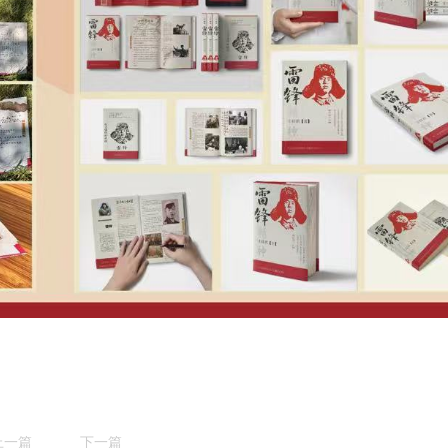
上一篇
下一篇