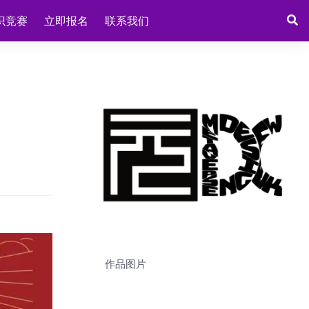
识竞赛
立即报名
联系我们
作品图片