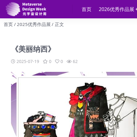
首页
2026优秀作品展
首页
2025优秀作品展
正文
《美丽纳西》
2025-07-19
0
0
62