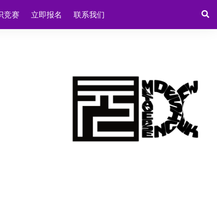
识竞赛
立即报名
联系我们