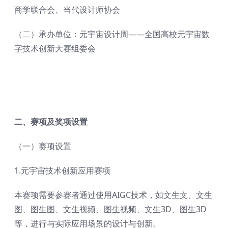
商学联合会、当代设计师协会
（二）承办单位：元宇宙设计周——全国高校元宇宙数
字技术创新大赛组委会
二、赛项及奖项设置
（一）赛项设置
1.元宇宙技术创新应用赛项
本赛项需要参赛者通过使用AIGC技术，如文生文、文生
图、图生图、文生视频、图生视频、文生3D、图生3D
等，进行与实际应用场景的设计与创新。