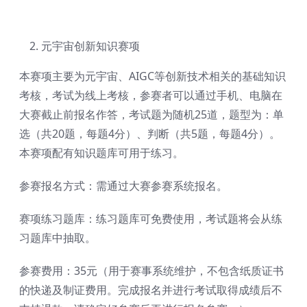
元宇宙创新知识赛项
本赛项主要为元宇宙、AIGC等创新技术相关的基础知识
考核，考试为线上考核，参赛者可以通过手机、电脑在
大赛截止前报名作答，考试题为随机25道，题型为：单
选（共20题，每题4分）、判断（共5题，每题4分）。
本赛项配有知识题库可用于练习。
参赛报名方式：需通过大赛参赛系统报名。
赛项练习题库：练习题库可免费使用，考试题将会从练
习题库中抽取。
参赛费用：35元（用于赛事系统维护，不包含纸质证书
的快递及制证费用。完成报名并进行考试取得成绩后不