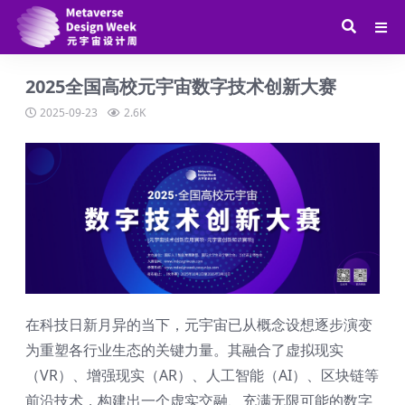
2025全国高校元宇宙数字技术创新大赛
2025-09-23
2.6K
在科技日新月异的当下，元宇宙已从概念设想逐步演变
为重塑各行业生态的关键力量。其融合了虚拟现实
（VR）、增强现实（AR）、人工智能（AI）、区块链等
前沿技术，构建出一个虚实交融、充满无限可能的数字