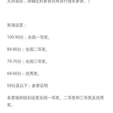
支持退款，请确定好参赛后再进行报名参赛。）
奖项设置：
100-90分：全国一等奖。
89-80分：全国二等奖。
79-70分：全国三等奖。
69-60分：优秀奖。
59分及以下：参赛证明
各赛项和组别设置全国一等奖、二等奖和三等奖及优秀
奖。