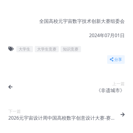
全国高校元宇宙数字技术创新大赛组委会
2024年07月01日
大学生
大学生竞赛
知识竞赛
分享
上一篇
《非遗城市》
下一篇
2026元宇宙设计周中国高校数字创意设计大赛-赛制
大纲