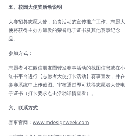
五
、校园大使奖
活动说明
大赛招募志愿大使，负责活动的宣传推广工作。志愿大
使将获得主办方颁发的荣誉电子证书及其他赛事纪念
品。
参加方式：
志愿者可在微信朋友圈转发赛事活动的截图信息或在小
红书平台进行【志愿者大使打卡活动】赛事宣发，并在
参赛系统中上传截图。审核通过即可获得志愿者大使电
子证书（打卡要求点击活动详情查看）。
六、联系方式
赛事官网：
www.mdesignweek.com