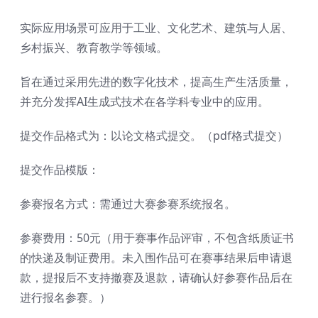
实际应用场景可应用于工业、文化艺术、建筑与人居、
乡村振兴、教育教学等领域。
旨在通过采用先进的数字化技术，提高生产生活质量，
并充分发挥AI生成式技术在各学科专业中的应用。
提交作品格式为：以论文格式提交。（pdf格式提交）
提交作品模版：
参赛报名方式：需通过大赛参赛系统报名。
参赛费用：50元（用于赛事作品评审，不包含纸质证书
的快递及制证费用。未入围作品可在赛事结果后申请退
款，提报后不支持撤赛及退款，请确认好参赛作品后在
进行报名参赛。）