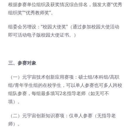
根据参赛单位组织及获奖情况综合排名，颁发大赛“优秀
组织奖”“优秀教师奖”。
组委会另增设：“校园大使奖”（通过参加校园大使活动
即可活动电子版校园大使证书。）
三
、参赛对象
（一）元宇宙技术创新应用赛项：硕士组/本科组/高职
组/青年学生组的在校学生，可以单人参赛也可多人跨校
组队参赛，每组最多填写2名指导老师（如无可不
填）。
（二）元宇宙创新知识赛项：仅单人参赛（无指导老
师）。