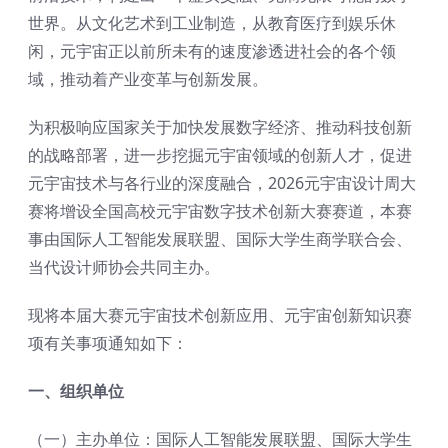
世界。从文化艺术到工业制造，从教育医疗到娱乐休
闲，元宇宙正以前所未有的速度渗透进社会的各个领
域，推动着产业变革与创新发展。
为积极响应国家关于加快发展数字经济、推动科技创新
的战略部署，进一步挖掘元宇宙领域的创新人才，促进
元宇宙技术与各行业的深度融合，2026元宇宙设计周大
赛将增设全国高校元宇宙数字技术创新大赛赛道，本赛
事由国际人工智能发展联盟、国际大学生商学联合会、
当代设计师协会共同主办。
现将本届大赛元宇宙技术创新应用、元宇宙创新知识赛
项有关事项通知如下：
一、
组织
单位
（一）主办单位：国际人工智能发展联盟、国际大学生