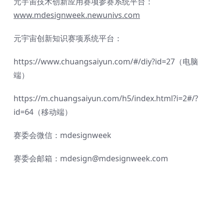
元宇宙技术创新应用赛项参赛系统平台：
www.mdesignweek.newunivs.com
元宇宙创新知识赛项系统平台：
https://www.chuangsaiyun.com/#/diy?id=27（电脑
端）
https://m.chuangsaiyun.com/h5/index.html?i=2#/?
id=64（移动端）
赛委会微信：mdesignweek
赛委会邮箱：mdesign@mdesignweek.com