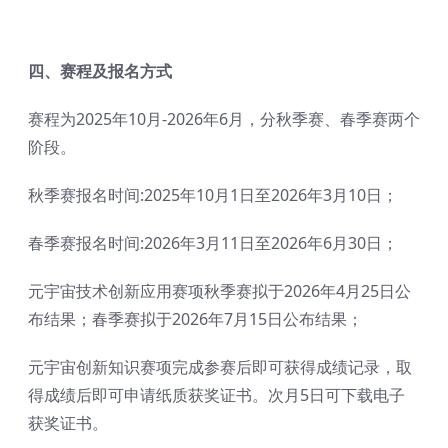
四
、赛程及报名方式
赛程为2025年10月-2026年6月，分秋季赛、春季赛两个
阶段。
秋季赛报名时间:2025年10月1日至2026年3月10日；
春季赛报名时间:2026年3月11日至2026年6月30日；
元宇宙技术创新应用赛项秋季赛拟于2026年4月25日公
布结果；春季赛拟于2026年7月15日公布结果；
元宇宙创新知识赛项完成参赛后即可获得成绩记录，取
得成绩后即可申请纸质获奖证书。次月5日可下载电子
获奖证书。