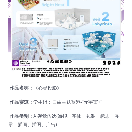
·作品名称：
《心灵投影》
·作品赛道：
学生组：自由主题赛道-”元宇宙+“
·作品类别：
A.视觉传达(海报、字体、包装、标志、展
示、插画、插图、广告)