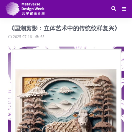
《国潮剪影：立体艺术中的传统纹样复兴》
2025-07-16
65