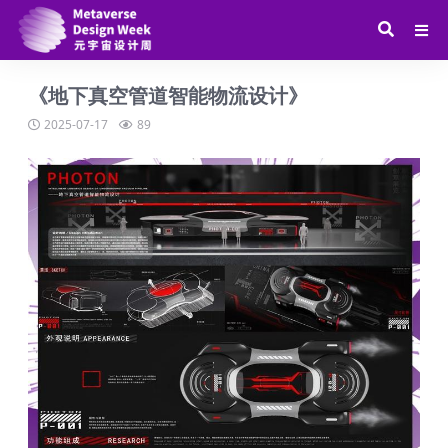
《地下真空管道智能物流设计》
2025-07-17
89