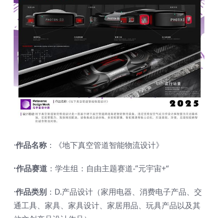
·
作品名称
：《地下真空管道智能物流设计》
·作品赛道
：学生组：自由主题赛道-”元宇宙+“
·
作品类别
：D.产品设计（家用电器、消费电子产品、交
通工具、家具、家具设计、家居用品、玩具产品以及其