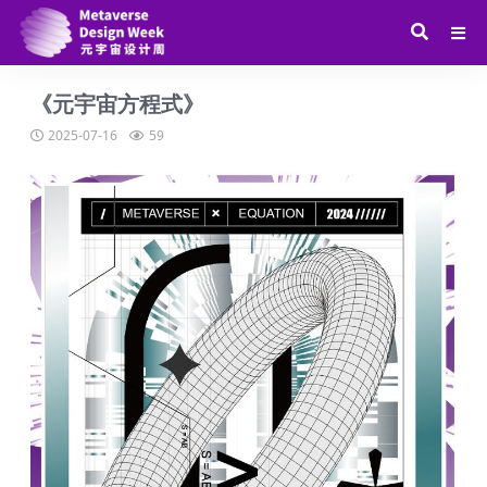
《元宇宙方程式》
2025-07-16
59