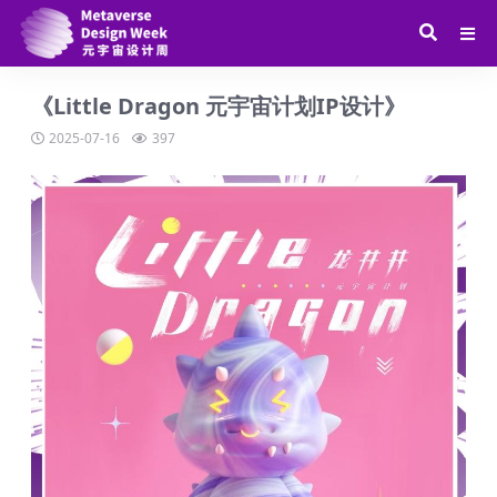
《Little Dragon 元宇宙计划IP设计》
2025-07-16
397