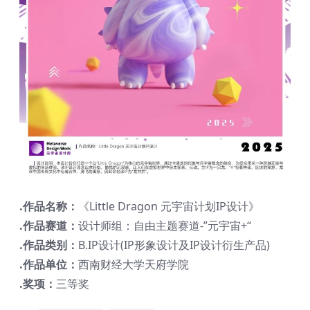
.作品名称：
《Little Dragon 元宇宙计划IP设计》
.作品赛道：
设计师组：自由主题赛道-”元宇宙+“
.作品类别：
B.IP设计(IP形象设计及IP设计衍生产品)
.作品单位：
西南财经大学天府学院
.奖项：
三等奖