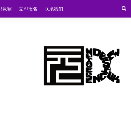
识竞赛
立即报名
联系我们