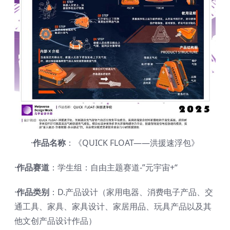
·
作品名称
：《QUICK FLOAT——洪援速浮包》
·
作品赛道
：学生组：自由主题赛道-”元宇宙+“
·
作品类别
：D.产品设计（家用电器、消费电子产品、交
通工具、家具、家具设计、家居用品、玩具产品以及其
他文创产品设计作品）