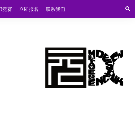
识竞赛
立即报名
联系我们