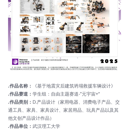
.作品名称：
《基于地震灾后建筑坍塌救援车辆设计》
.作品赛道：
学生组：自由主题赛道-”元宇宙+“
.作品类别：
D.产品设计（家用电器、消费电子产品、交
通工具、家具、家具设计、家居用品、玩具产品以及其
他文创产品设计作品）
.作品单位：
武汉理工大学