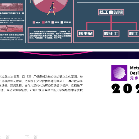
上一篇
下一篇