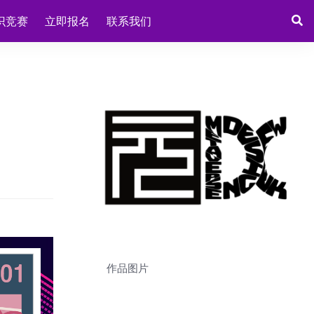
识竞赛
立即报名
联系我们
作品图片