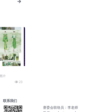
品图片
23
联系我们
赛委会联络员：李老师