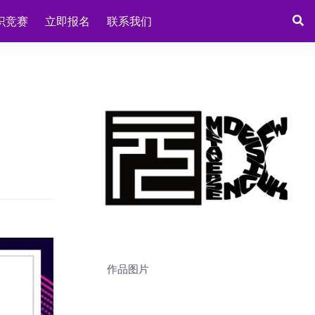
识竞赛
立即报名
联系我们
作品图片