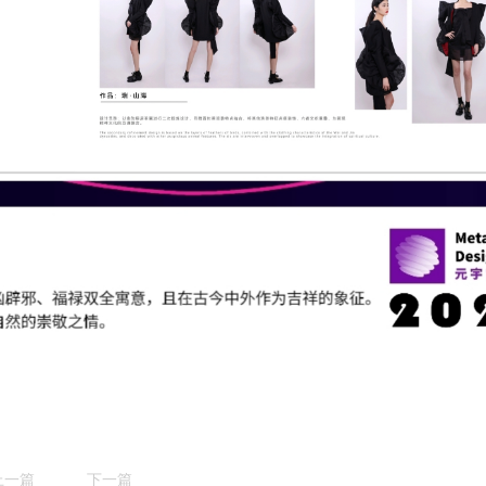
上一篇
下一篇