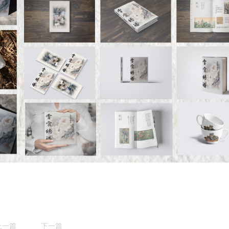
上一篇
下一篇