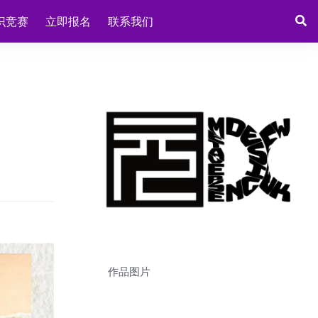
识竞赛
立即报名
联系我们
作品图片