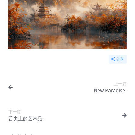
分享
上一篇
New Paradise-
下一篇
舌尖上的艺术品-