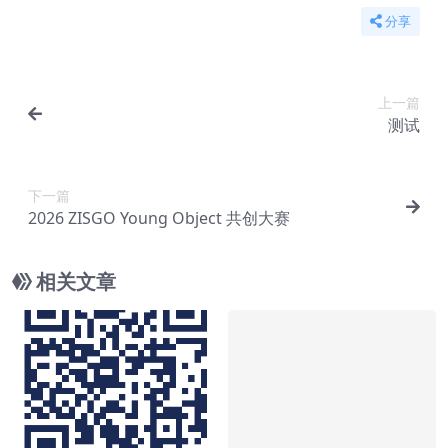
分享
上一篇
测试
下一篇
2026 ZISGO Young Object 共创大赛
相关文章