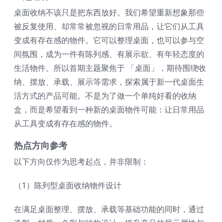
桌面收纳不该只是把东西放好。我们希望重新想象那些
被反复使用、却常常被忽视的日常用品，让它们从工具
变成有存在感的物件。它可以整理桌面，也可以参与空
间氛围，成为一件有陈列感、有展示欲、有年轻态度的
生活物件。所以首期主题聚焦于 「桌面」，期待围绕收
纳、摆放、承载、展示等需求，探索属于新一代桌面生
活方式的产品可能。不是为了做一个单纯好看的收纳
盒，而是希望看到一种新的桌面物件可能：让日常用品
从工具变成有存在感的物件。
热点方向参考
以下方向仅作为思考起点，并非限制：
（1）陈列型桌面收纳物件设计
在满足桌面整理、摆放、承载等基础功能的同时，通过