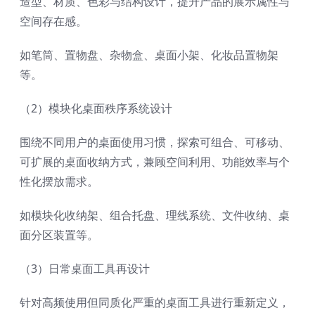
造型、材质、色彩与结构设计，提升产品的展示属性与
空间存在感。
如笔筒、置物盘、杂物盒、桌面小架、化妆品置物架
等。
（2）模块化桌面秩序系统设计
围绕不同用户的桌面使用习惯，探索可组合、可移动、
可扩展的桌面收纳方式，兼顾空间利用、功能效率与个
性化摆放需求。
如模块化收纳架、组合托盘、理线系统、文件收纳、桌
面分区装置等。
（3）日常桌面工具再设计
针对高频使用但同质化严重的桌面工具进行重新定义，