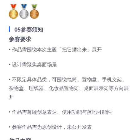
05参赛须知
参赛要求
• 作品需围绕本次主题「把它摆出来」展开
• 设计需聚焦桌面场景
• 不限定具体品类，可围绕笔筒、置物盘、手机支架、
杂物盒、理线器、化妆品置物架、桌面展示架等方向展
开
• 作品需兼顾创意表达、使用功能与落地可能性
• 参赛作品需为原创设计，未公开发表