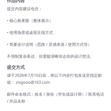
作品内容
提交内容建议包含：
• 核心效果图（整体展示）
• 使用场景或桌面呈现方式
• 简要设计说明（思路 / 灵感来源 / 使用方式等）
不强制复杂表达，但需能清晰传达你的设计想法。
提交方式
请于2026年7月10日前，将以下内容打包发送至指定邮
箱： zisgooo@163.com
邮件命名格式：姓名 / 身份（学生或设计师）/ 联系电话
/ 作品名称