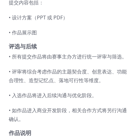
提交内容包括：
• 设计方案（PPT 或 PDF）
• 作品展示图
评选与后续
• 所有提交作品将由赛事主办方进行统一评审与筛选。
• 评审将综合考虑作品的主题契合度、创意表达、功能
合理性、造型记忆点、落地可行性等维度。
• 入选作品将进入后续沟通与优化阶段。
• 如作品进入商业开发阶段，相关合作方式将另行沟通
确认。
作品说明