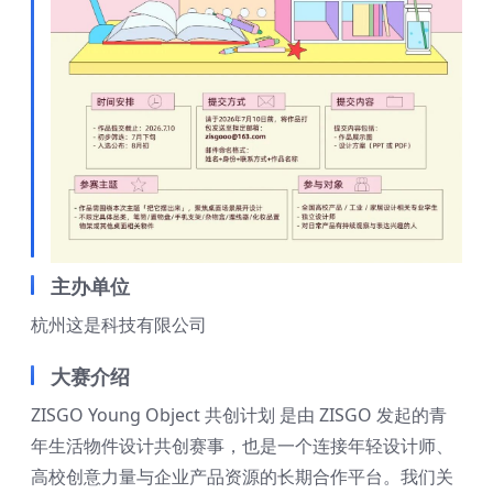
主办单位
杭州这是科技有限公司
大赛介绍
ZISGO Young Object 共创计划 是由 ZISGO 发起的青
年生活物件设计共创赛事，也是一个连接年轻设计师、
高校创意力量与企业产品资源的长期合作平台。我们关