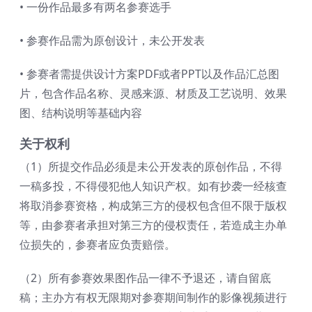
• 一份作品最多有两名参赛选手
• 参赛作品需为原创设计，未公开发表
• 参赛者需提供设计方案PDF或者PPT以及作品汇总图
片，包含作品名称、灵感来源、材质及工艺说明、效果
图、结构说明等基础内容
关于权利
（1）所提交作品必须是未公开发表的原创作品，不得
一稿多投，不得侵犯他人知识产权。如有抄袭一经核查
将取消参赛资格，构成第三方的侵权包含但不限于版权
等，由参赛者承担对第三方的侵权责任，若造成主办单
位损失的，参赛者应负责赔偿。
（2）所有参赛效果图作品一律不予退还，请自留底
稿；主办方有权无限期对参赛期间制作的影像视频进行