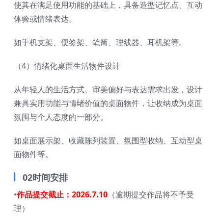
使其在满足使用功能的基础上，具备造型记忆点、互动
体验或情绪表达。
如手机支架、便签架、笔筒、理线器、耳机架等。
（4）情绪化桌面生活物件设计
从年轻人的生活方式、审美偏好与表达需求出发，设计
兼具实用功能与情绪价值的桌面物件，让收纳成为桌面
氛围与个人态度的一部分。
如桌面展示架、收藏陈列装置、氛围型收纳、互动型桌
面物件等。
02时间安排
•
作品提交截止：2026.7.10
（逾期提交作品将不予受
理）