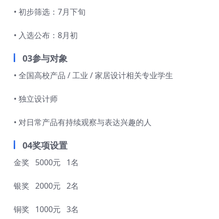
• 初步筛选：7月下旬
• 入选公布：8月初
03参与对象
• 全国高校产品 / 工业 / 家居设计相关专业学生
• 独立设计师
• 对日常产品有持续观察与表达兴趣的人
04奖项设置
金奖 5000元 1名
银奖 2000元 2名
铜奖 1000元 3名