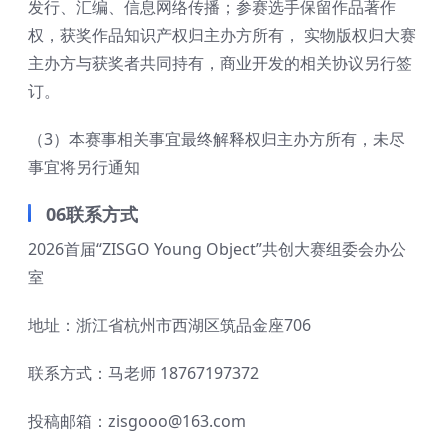
发行、汇编、信息网络传播；参赛选手保留作品著作
权，获奖作品知识产权归主办方所有， 实物版权归大赛
主办方与获奖者共同持有，商业开发的相关协议另行签
订。
（3）本赛事相关事宜最终解释权归主办方所有，未尽
事宜将另行通知
06联系方式
2026首届“ZISGO Young Object”共创大赛组委会办公
室
地址：浙江省杭州市西湖区筑品金座706
联系方式：马老师 18767197372
投稿邮箱：zisgooo@163.com