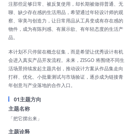
注那些足够日常、被反复使用，却长期被做得普通、无
聊、缺少存在感的生活用品，希望通过年轻设计师的观
察、审美与创造力，让日常用品从工具变成有存在感的
物件，成为有陈列感、有展示欲、有年轻态度的生活产
品。
本计划不只停留在概念征集，而是希望让优秀设计有机
会进入真实产品开发流程。未来，ZISGO 将围绕不同生
活场景持续发起主题共创，推动设计方案从作品集走向
打样、优化、小批量测试与市场验证，逐步成为链接青
年创意与产业落地的合作入口。
01主题方向
主题名称
「把它摆出来」
主题诠释