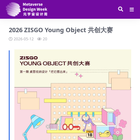
2026 ZISGO Young Object 共创大赛
2026-05-12
20