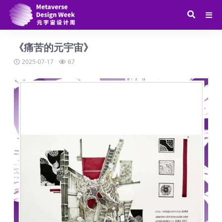
《痛苦的元宇宙》
2025-07-17
67