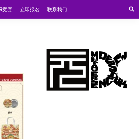
识竞赛
立即报名
联系我们