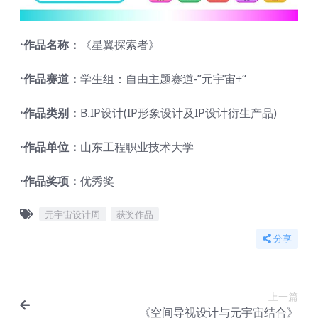
·作品名称：
《星翼探索者》
·作品赛道：
学生组：自由主题赛道-”元宇宙+“
·作品类别：
B.IP设计(IP形象设计及IP设计衍生产品)
·作品单位：
山东工程职业技术大学
·作品奖项：
优秀奖
元宇宙设计周
获奖作品
分享
上一篇
《空间导视设计与元宇宙结合》