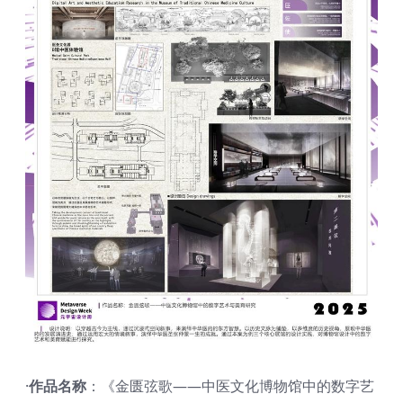
·
作品名称
：《金匮弦歌——中医文化博物馆中的数字艺