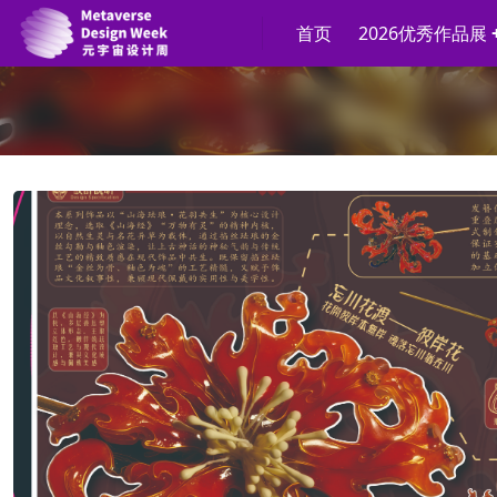
首页
2026优秀作品展