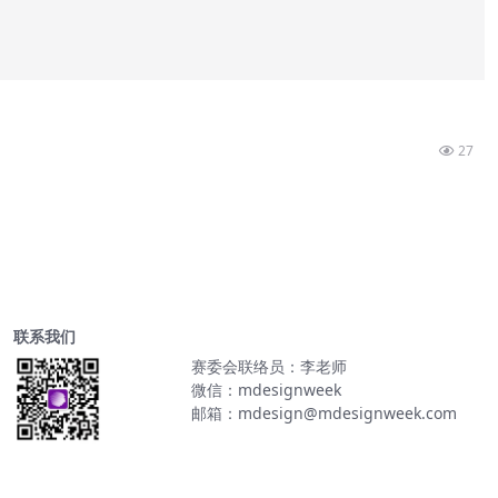
27
联系我们
赛委会联络员：李老师
微信：mdesignweek
邮箱：mdesign@mdesignweek.com