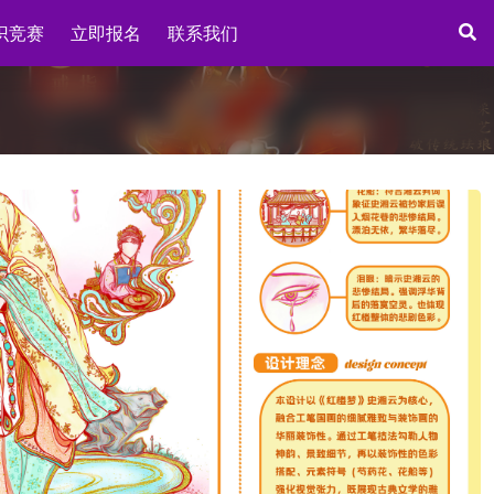
识竞赛
立即报名
联系我们