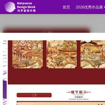
首页
2026优秀作品展