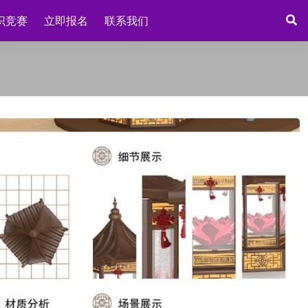
识竞赛
立即报名
联系我们