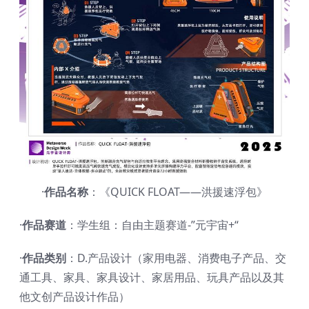
·
作品名称
：《QUICK FLOAT——洪援速浮包》
·
作品赛道
：学生组：自由主题赛道-”元宇宙+“
·
作品类别
：D.产品设计（家用电器、消费电子产品、交
通工具、家具、家具设计、家居用品、玩具产品以及其
他文创产品设计作品）