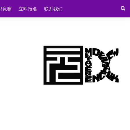
识竞赛
立即报名
联系我们