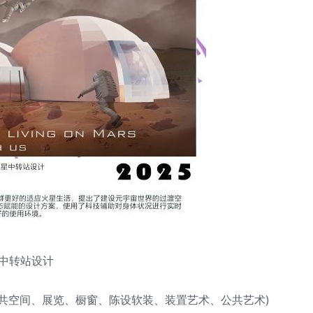
中转站设计
公共空间、展览、橱窗、陈设软装、装置艺术、公共艺术)