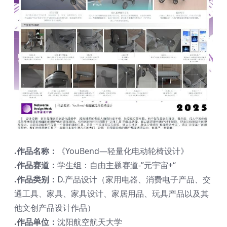
.作品名称：
《YouBend—轻量化电动轮椅设计》
.作品赛道：
学生组：自由主题赛道-”元宇宙+“
.作品类别：
D.产品设计（家用电器、消费电子产品、交
通工具、家具、家具设计、家居用品、玩具产品以及其
他文创产品设计作品）
.作品单位：
沈阳航空航天大学