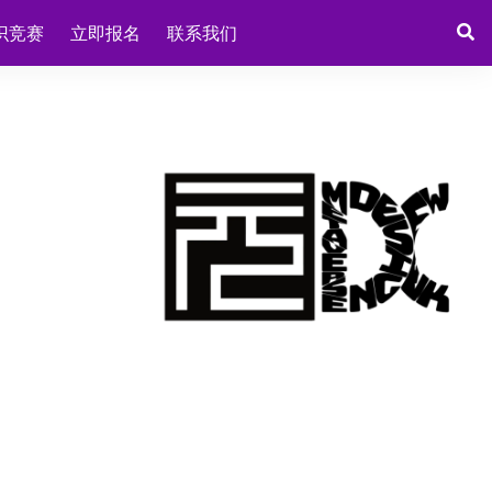
识竞赛
立即报名
联系我们