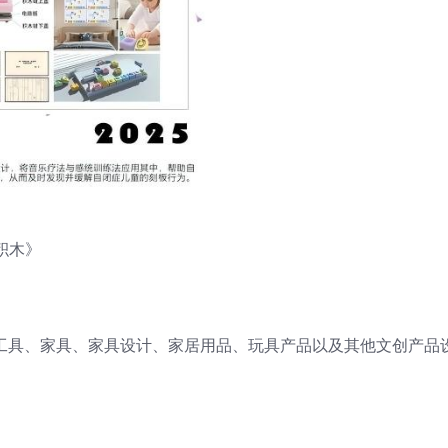
积木》
通工具、家具、家具设计、家居用品、玩具产品以及其他文创产品