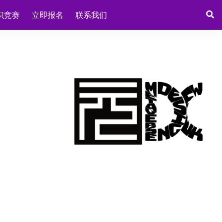
识竞赛
立即报名
联系我们