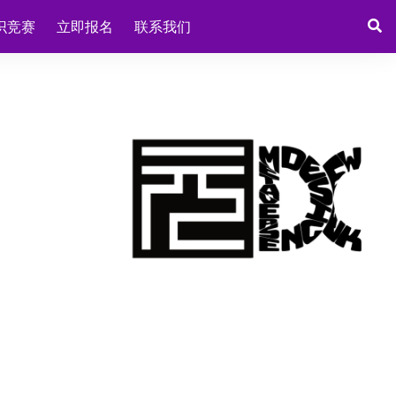
识竞赛
立即报名
联系我们