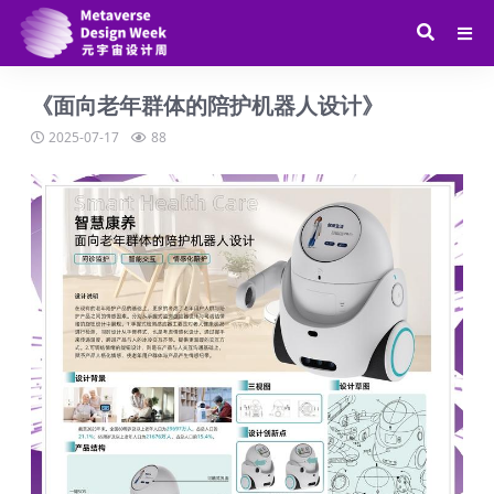
《面向老年群体的陪护机器人设计》
2025-07-17
88