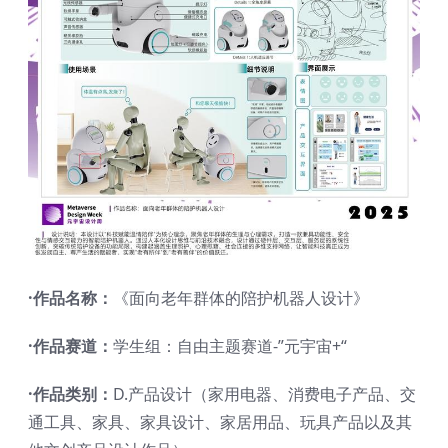
·作品名称：
《面向老年群体的陪护机器人设计》
·作品赛道：
学生组：自由主题赛道-”元宇宙+“
·作品类别：
D.产品设计（家用电器、消费电子产品、交
通工具、家具、家具设计、家居用品、玩具产品以及其