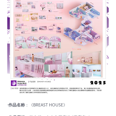
·
作品名称
：《BREAST HOUSE》