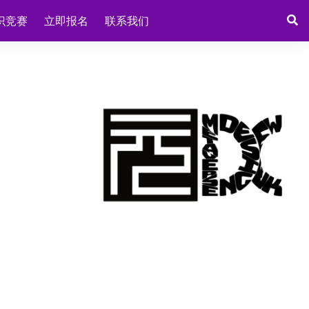
识竞赛
立即报名
联系我们