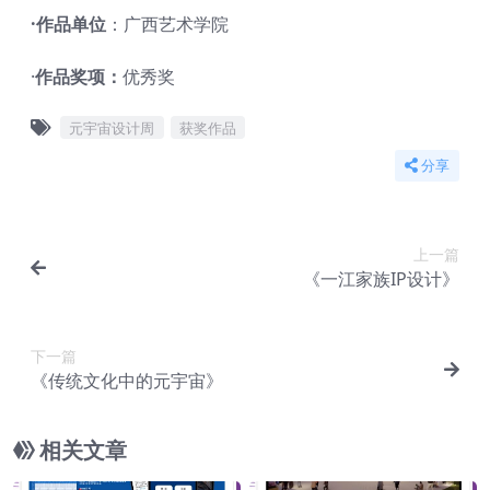
·作品单位
：广西艺术学院
·
作品奖项：
优秀奖
元宇宙设计周
获奖作品
分享
上一篇
《一江家族IP设计》
下一篇
《传统文化中的元宇宙》
相关文章