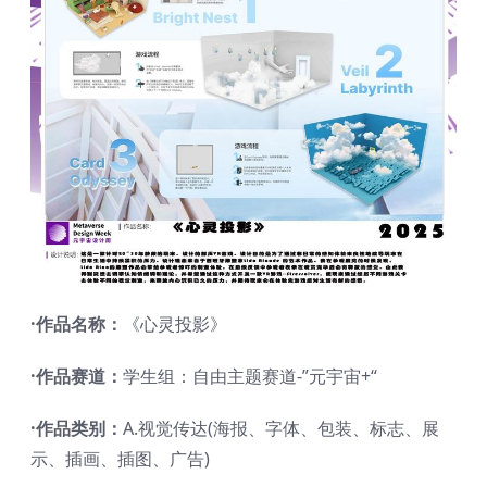
·作品名称：
《心灵投影》
·作品赛道：
学生组：自由主题赛道-”元宇宙+“
·作品类别：
A.视觉传达(海报、字体、包装、标志、展
示、插画、插图、广告)