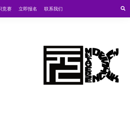
识竞赛
立即报名
联系我们