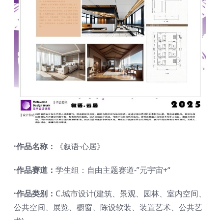
·作品名称：
《叙语·心居》
·作品赛道：
学生组：自由主题赛道-”元宇宙+“
·作品类别：
C.城市设计(建筑、景观、园林、室内空间、
公共空间、展览、橱窗、陈设软装、装置艺术、公共艺