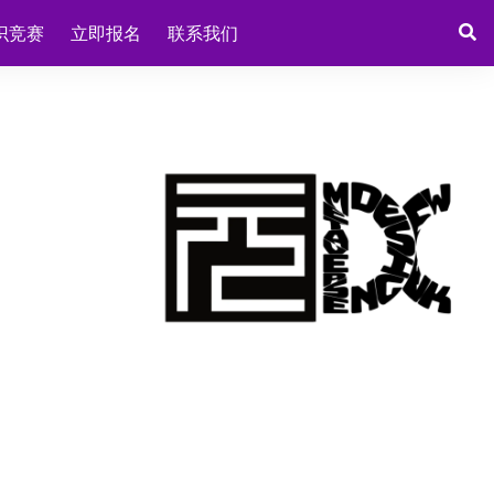
识竞赛
立即报名
联系我们