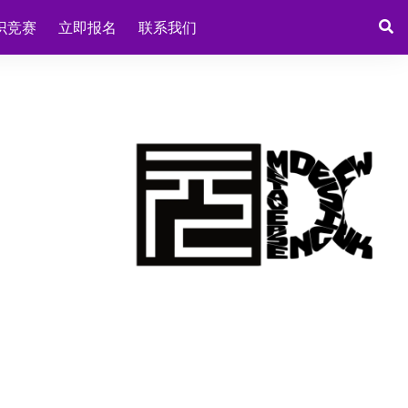
识竞赛
立即报名
联系我们