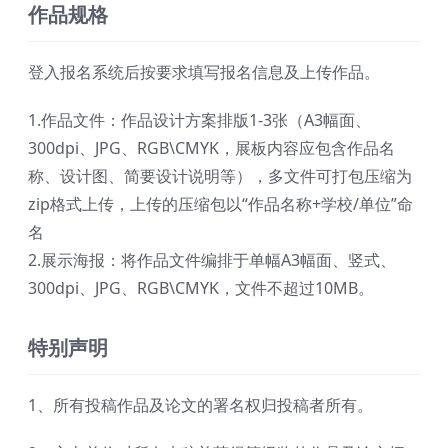
作品规格
登入报名系统后按要求填写报名信息及上传作品。
1.作品文件：作品设计方案排版1-3张（A3幅面、
300dpi、JPG、RGB\CMYK，展板内容应包含作品名
称、设计图、简要设计说明等），多文件可打包压缩为
zip格式上传，上传的压缩包以“作品名称+学校/单位”命
名
2.展示海报：将作品文件编排于单幅A3幅面、竖式、
300dpi、JPG、RGB\CMYK，文件不超过10MB。
特别声明
1、所有投稿作品及论文的署名权归投稿者所有。