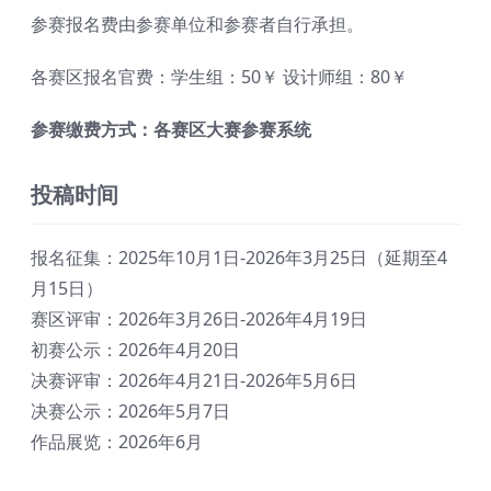
参赛报名费由参赛单位和参赛者自行承担。
各赛区报名官费：学生组：50￥ 设计师组：80￥
参赛缴费方式：各赛区大赛参赛系统
投稿时间
报名征集：2025年10月1日-2026年3月25日（延期至4
月15日）
赛区评审：2026年3月26日-2026年4月19日
初赛公示：2026年4月20日
决赛评审：2026年4月21日-2026年5月6日
决赛公示：2026年5月7日
作品展览：2026年6月