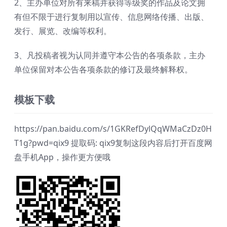
2、主办单位对所有来稿并获得等级奖的作品及论文拥
有但不限于进行复制用以宣传、信息网络传播、出版、
发行、展览、改编等权利。
3、凡投稿者视为认同并遵守本公告的各项条款，主办
单位保留对本公告各项条款的修订及最终解释权。
模板下载
https://pan.baidu.com/s/1GKRefDylQqWMaCzDz0H
T1g?pwd=qix9 提取码: qix9复制这段内容后打开百度网
盘手机App，操作更方便哦