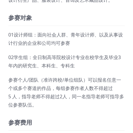
设计衍生产品、服装设计、首饰及艺术藏品设计。
参赛对象
01设计师组：面向社会人群、青年设计师、以及从事设
计行业的企业和公司均可参赛
02学生组：全日制高等院校设计专业在校学生及毕业3
年内的研究生、本科生、专科生
参赛个人/团队（准许跨校/单位组队）可以报名任意一
个或多个赛道的作品，每组参赛作者人数不得超过
5 人，指导老师不得超过2人，同一名指导老师可指导多
位参赛队伍。
参赛费用