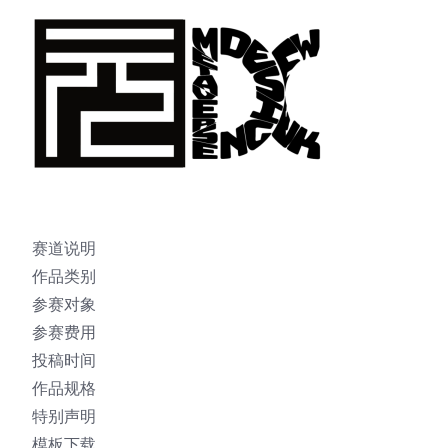
赛道说明
作品类别
参赛对象
参赛费用
投稿时间
作品规格
特别声明
模板下载