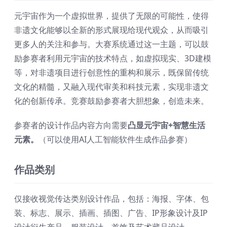
元宇宙作为一个虚拟世界，提供了无限的可能性，使得
非遗文化能够以全新的形式展现给现代观众，从而吸引
更多人的关注和参与。大赛系统通过这一主题，可以鼓
励参赛者利用元宇宙的技术特点，如虚拟现实、3D建模
等，对非遗项目进行创意性的重构和展示，既保留传统
文化的精髓，又融入现代审美和科技元素，实现非遗文
化的创新传承。竞赛鼓励参赛者大胆想象，创造未来。
参赛者的设计作品内容方向需要
凸显
元宇宙+智慧生活
元素。
（可以使用AI人工智能软件生成作品参赛）
作品类别
仅接收视觉传达类别设计作品，包括：海报、字体、包
装、标志、展示、插画、插图、广告、IP形象设计及IP