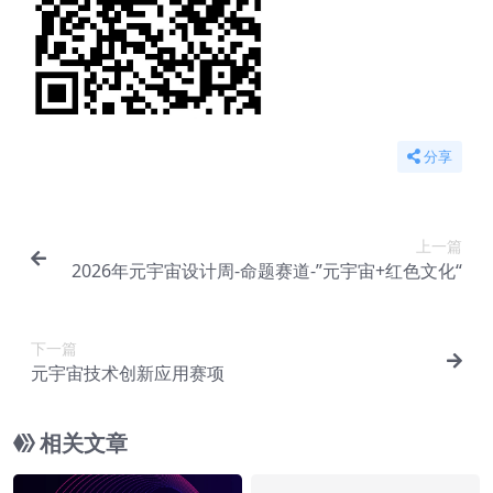
分享
上一篇
2026年元宇宙设计周-命题赛道-”元宇宙+红色文化“
下一篇
元宇宙技术创新应用赛项
相关文章